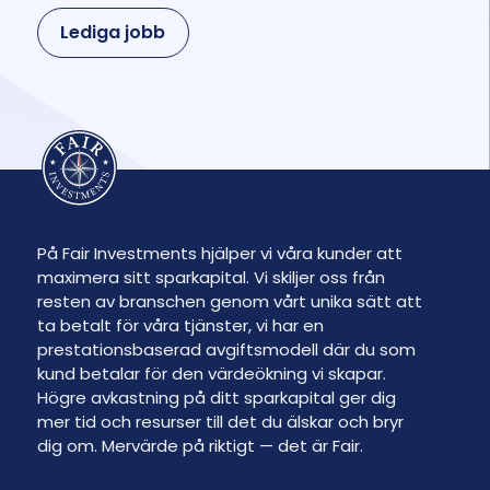
Lediga jobb
På Fair Investments hjälper vi våra kunder att
maximera sitt sparkapital. Vi skiljer oss från
resten av branschen genom vårt unika sätt att
ta betalt för våra tjänster, vi har en
prestationsbaserad avgiftsmodell där du som
kund betalar för den värdeökning vi skapar.
Högre avkastning på ditt sparkapital ger dig
mer tid och resurser till det du älskar och bryr
dig om. Mervärde på riktigt — det är Fair.