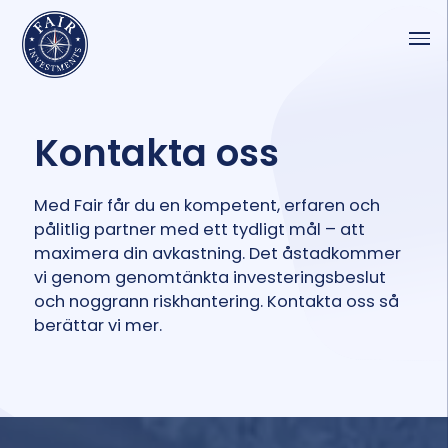
Kontakta oss
Med Fair får du en kompetent, erfaren och
pålitlig partner med ett tydligt mål – att
maximera din avkastning. Det åstadkommer
vi genom genomtänkta investeringsbeslut
och noggrann riskhantering. Kontakta oss så
berättar vi mer.