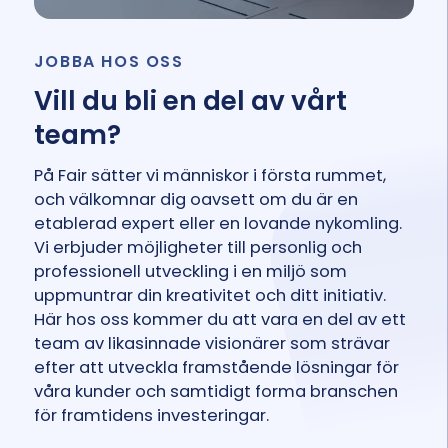
JOBBA HOS OSS
Vill du bli en del av vårt
team?
På Fair sätter vi människor i första rummet,
och välkomnar dig oavsett om du är en
etablerad expert eller en lovande nykomling.
Vi erbjuder möjligheter till personlig och
professionell utveckling i en miljö som
uppmuntrar din kreativitet och ditt initiativ.
Här hos oss kommer du att vara en del av ett
team av likasinnade visionärer som strävar
efter att utveckla framstående lösningar för
våra kunder och samtidigt forma branschen
för framtidens investeringar.