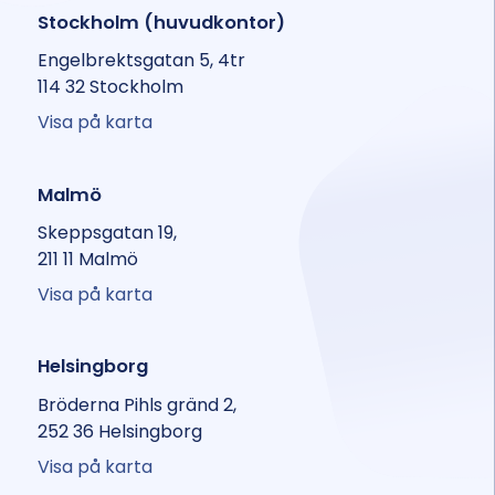
Stockholm (huvudkontor)
Engelbrektsgatan 5, 4tr
114 32 Stockholm
Visa på karta
Malmö
Skeppsgatan 19,
211 11 Malmö
Visa på karta
Helsingborg
Bröderna Pihls gränd 2,
252 36 Helsingborg
Visa på karta