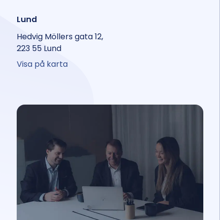
Lund
Hedvig Möllers gata 12,
223 55 Lund
Visa på karta