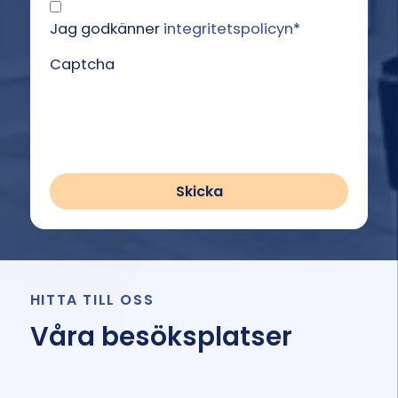
Jag godkänner
integritetspolicyn
*
Captcha
HITTA TILL OSS
Våra besöksplatser