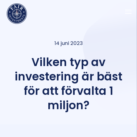
14 juni 2023
Vilken typ av
investering är bäst
för att förvalta 1
miljon?