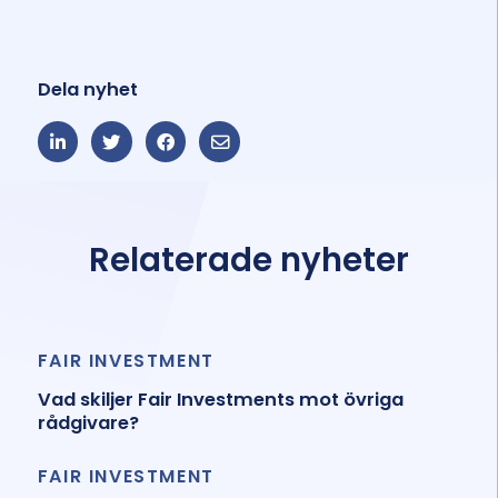
Dela nyhet
Relaterade nyheter
FAIR INVESTMENT
Vad skiljer Fair Investments mot övriga
rådgivare?
FAIR INVESTMENT