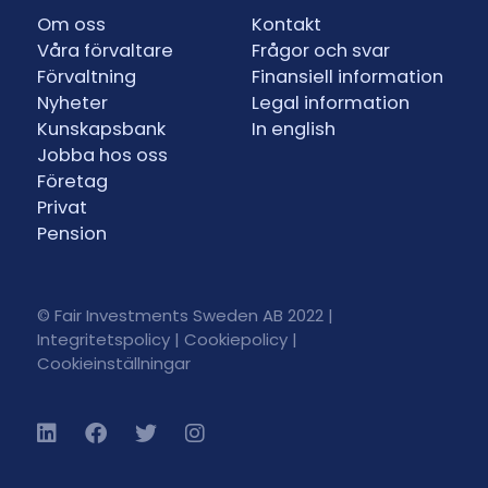
Om oss
Kontakt
Våra förvaltare
Frågor och svar
Förvaltning
Finansiell information
Nyheter
Legal information
Kunskapsbank
In english
Jobba hos oss
Företag
Privat
Pension
© Fair Investments Sweden AB 2022 |
Integritetspolicy
|
Cookiepolicy
|
Cookieinställningar