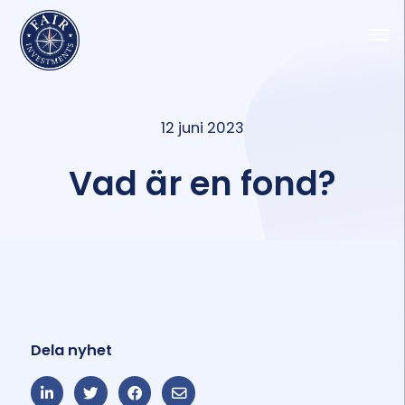
12 juni 2023
Vad är en fond?
Dela nyhet