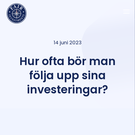
14 juni 2023
Hur ofta bör man
följa upp sina
investeringar?