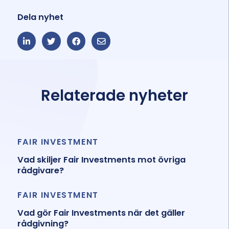
Dela nyhet
Relaterade nyheter
FAIR INVESTMENT
Vad skiljer Fair Investments mot övriga
rådgivare?
FAIR INVESTMENT
Vad gör Fair Investments när det gäller
rådgivning?